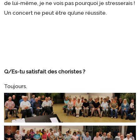
de lui-même, je ne vois pas pourquoi je stresserais !
Un concert ne peut être qu’une réussite.
Q/Es-tu satisfait des choristes ?
Toujours.