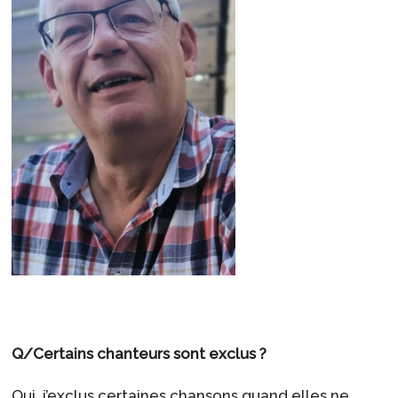
Q/Certains chanteurs sont exclus ?
Oui, j’exclus certaines chansons quand elles ne