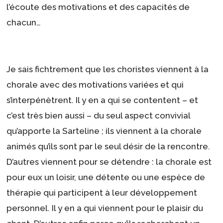
l’écoute des motivations et des capacités de
chacun…
Je sais fichtrement que les choristes viennent à la
chorale avec des motivations variées et qui
s’interpénètrent. Il y en a qui se contentent – et
c’est très bien aussi – du seul aspect convivial
qu’apporte la Sarteline ; ils viennent à la chorale
animés qu’ils sont par le seul désir de la rencontre.
D’autres viennent pour se détendre : la chorale est
pour eux un loisir, une détente ou une espèce de
thérapie qui participent à leur développement
personnel. Il y en a qui viennent pour le plaisir du