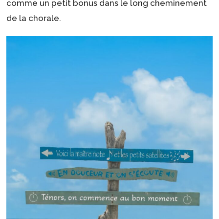
comme un petit bonus dans le long cheminement
de la chorale.