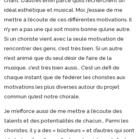
chant. D’autres enfin parce qu’ils recherchent un
idéal esthétique et musical. Moi, j’essaie de me
mettre à l’écoute de ces différentes motivations. Il
n’y en a pas une qui soit moins bonne qu’une autre.
Si un choriste vient avec la seule motivation de
rencontrer des gens, c’est très bien. Si un autre
n’est animé que du seul désir de faire de la
musique, c’est très bien aussi… C’est un défi de
chaque instant que de fédérer les choristes aux
motivations les plus diverses autour du projet
commun qu’est notre chorale.
Je m’efforce aussi de me mettre à l’écoute des
talents et des potentialités de chacun… Parmi les
choristes, il y a des « bûcheurs » et d’autres qui sont