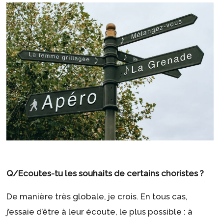
Q/Ecoutes-tu les souhaits de certains choristes ?
De manière très globale, je crois. En tous cas,
j’essaie d’être à leur écoute, le plus possible : à