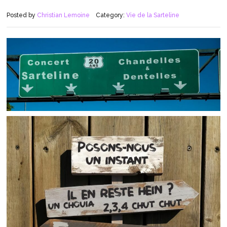
Posted by
Christian Lemoine
Category:
Vie de la Sarteline