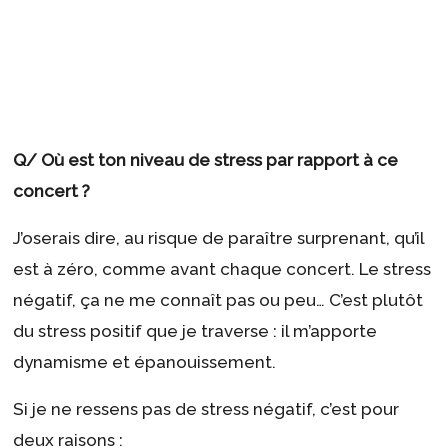
Q/ Où est ton niveau de stress par rapport à ce
concert ?
J’oserais dire, au risque de paraître surprenant, qu’il
est à zéro, comme avant chaque concert. Le stress
négatif, ça ne me connaît pas ou peu… C’est plutôt
du stress positif que je traverse : il m’apporte
dynamisme et épanouissement.
Si je ne ressens pas de stress négatif, c’est pour
deux raisons :