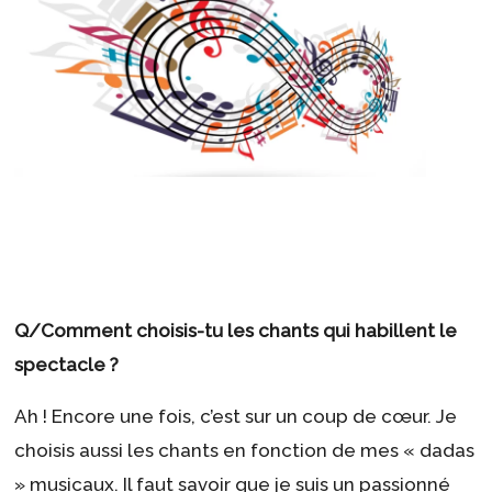
Q/Comment choisis-tu les chants qui habillent le
spectacle ?
Ah ! Encore une fois, c’est sur un coup de cœur. Je
choisis aussi les chants en fonction de mes « dadas
» musicaux. Il faut savoir que je suis un passionné