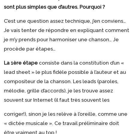
sont plus simples que d’autres. Pourquoi ?
C’est une question assez technique, j’en conviens…
Je vais tenter de répondre en expliquant comment
je m’y prends pour harmoniser une chanson… Je
procède par étapes…
La 1ère étape
consiste dans la constitution d’un «
lead sheet » le plus fidèle possible à l’auteur et au
compositeur de la chanson. Les leads (paroles,
mélodie, grille d’accords), je les trouve assez
souvent sur Internet (il faut très souvent les
corriger!), sinon je les relève à l’oreille, comme une
« dictée musicale ». Ce travail préliminaire doit
être vraiment au top !