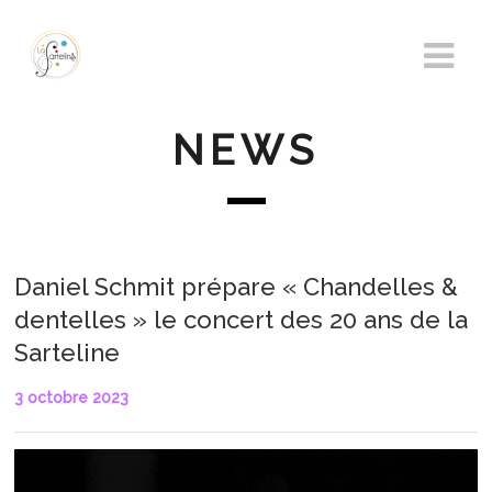
NEWS
Daniel Schmit prépare « Chandelles &
dentelles » le concert des 20 ans de la
Sarteline
3 octobre 2023