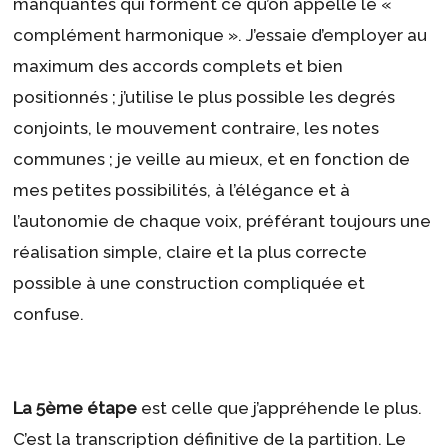
manquantes qui forment ce qu’on appelle le «
complément harmonique ». J’essaie d’employer au
maximum des accords complets et bien
positionnés ; j’utilise le plus possible les degrés
conjoints, le mouvement contraire, les notes
communes ; je veille au mieux, et en fonction de
mes petites possibilités, à l’élégance et à
l’autonomie de chaque voix, préférant toujours une
réalisation simple, claire et la plus correcte
possible à une construction compliquée et
confuse.
La 5ème étape
est celle que j’appréhende le plus.
C’est la transcription définitive de la partition. Le