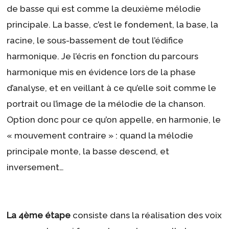
de basse qui est comme la deuxième mélodie
principale. La basse, c’est le fondement, la base, la
racine, le sous-bassement de tout l’édifice
harmonique. Je l’écris en fonction du parcours
harmonique mis en évidence lors de la phase
d’analyse, et en veillant à ce qu’elle soit comme le
portrait ou l’image de la mélodie de la chanson.
Option donc pour ce qu’on appelle, en harmonie, le
« mouvement contraire » : quand la mélodie
principale monte, la basse descend, et
inversement…
La 4ème étape
consiste dans la réalisation des voix