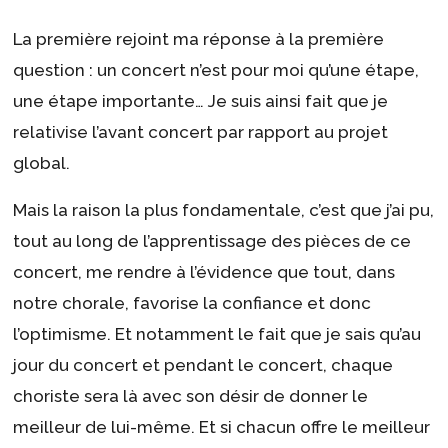
La première rejoint ma réponse à la première
question : un concert n’est pour moi qu’une étape,
une étape importante… Je suis ainsi fait que je
relativise l’avant concert par rapport au projet
global.
Mais la raison la plus fondamentale, c’est que j’ai pu,
tout au long de l’apprentissage des pièces de ce
concert, me rendre à l’évidence que tout, dans
notre chorale, favorise la confiance et donc
l’optimisme. Et notamment le fait que je sais qu’au
jour du concert et pendant le concert, chaque
choriste sera là avec son désir de donner le
meilleur de lui-même. Et si chacun offre le meilleur