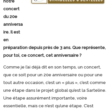
notre
concert
du 20e
anniversa
ire. Il est
en
préparation depuis près de 3 ans. Que représente,
pour toi, ce concert, cet anniversaire ?
Comme je l’ai déjà dit en son temps, un concert,
que ce soit pour un 20e anniversaire ou pour une
tout autre occasion, c’est un « plus », c’est comme
une étape dans le projet global qu’est la Sarteline.
Une étape assurément importante, voire
essentielle, mais ce n’est qu’une étape. C’est