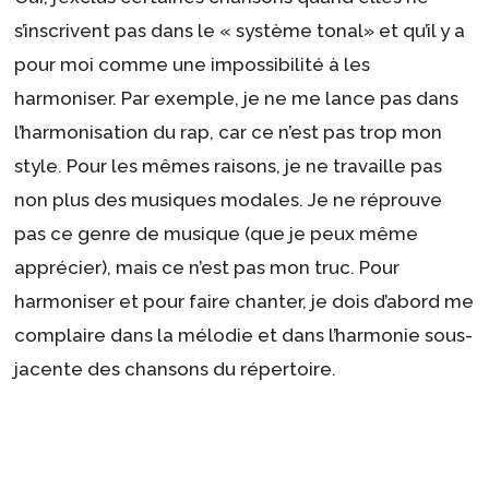
s’inscrivent pas dans le « système tonal» et qu’il y a
pour moi comme une impossibilité à les
harmoniser. Par exemple, je ne me lance pas dans
l’harmonisation du rap, car ce n’est pas trop mon
style. Pour les mêmes raisons, je ne travaille pas
non plus des musiques modales. Je ne réprouve
pas ce genre de musique (que je peux même
apprécier), mais ce n’est pas mon truc. Pour
harmoniser et pour faire chanter, je dois d’abord me
complaire dans la mélodie et dans l’harmonie sous-
jacente des chansons du répertoire.