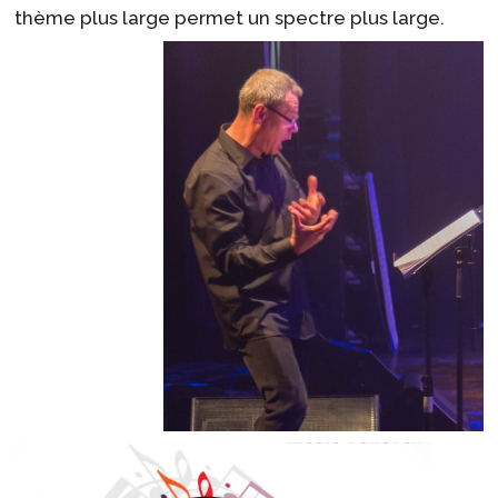
thème plus large permet un spectre plus large.