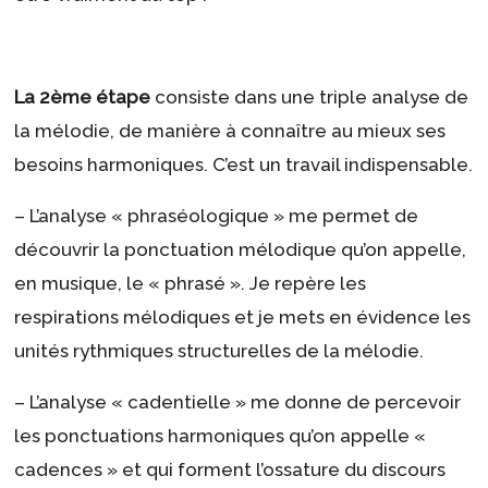
La 2ème étape
consiste dans une triple analyse de
la mélodie, de manière à connaître au mieux ses
besoins harmoniques. C’est un travail indispensable.
– L’analyse « phraséologique » me permet de
découvrir la ponctuation mélodique qu’on appelle,
en musique, le « phrasé ». Je repère les
respirations mélodiques et je mets en évidence les
unités rythmiques structurelles de la mélodie.
– L’analyse « cadentielle » me donne de percevoir
les ponctuations harmoniques qu’on appelle «
cadences » et qui forment l’ossature du discours