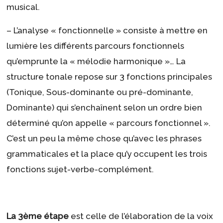
musical.
– L’analyse « fonctionnelle » consiste à mettre en
lumière les différents parcours fonctionnels
qu’emprunte la « mélodie harmonique »… La
structure tonale repose sur 3 fonctions principales
(Tonique, Sous-dominante ou pré-dominante,
Dominante) qui s’enchaînent selon un ordre bien
déterminé qu’on appelle « parcours fonctionnel ».
C’est un peu la même chose qu’avec les phrases
grammaticales et la place qu’y occupent les trois
fonctions sujet-verbe-complément.
La 3ème étape
est celle de l’élaboration de la voix