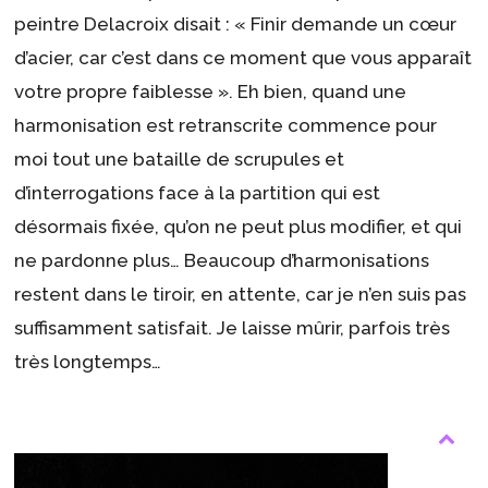
peintre Delacroix disait : « Finir demande un cœur
d’acier, car c’est dans ce moment que vous apparaît
votre propre faiblesse ». Eh bien, quand une
harmonisation est retranscrite commence pour
moi tout une bataille de scrupules et
d’interrogations face à la partition qui est
désormais fixée, qu’on ne peut plus modifier, et qui
ne pardonne plus… Beaucoup d’harmonisations
restent dans le tiroir, en attente, car je n’en suis pas
suffisamment satisfait. Je laisse mûrir, parfois très
très longtemps…