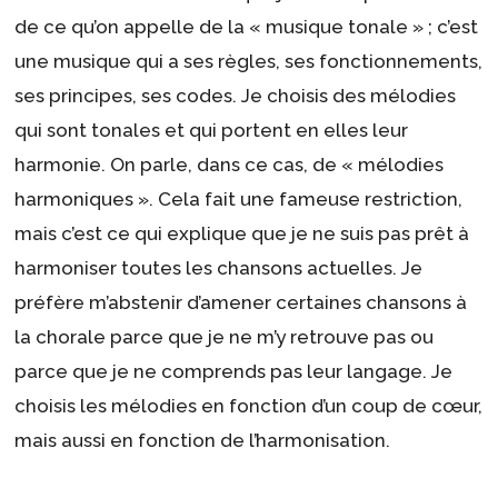
de ce qu’on appelle de la « musique tonale » ; c’est
une musique qui a ses règles, ses fonctionnements,
ses principes, ses codes. Je choisis des mélodies
qui sont tonales et qui portent en elles leur
harmonie. On parle, dans ce cas, de « mélodies
harmoniques ». Cela fait une fameuse restriction,
mais c’est ce qui explique que je ne suis pas prêt à
harmoniser toutes les chansons actuelles. Je
préfère m’abstenir d’amener certaines chansons à
la chorale parce que je ne m’y retrouve pas ou
parce que je ne comprends pas leur langage. Je
choisis les mélodies en fonction d’un coup de cœur,
mais aussi en fonction de l’harmonisation.