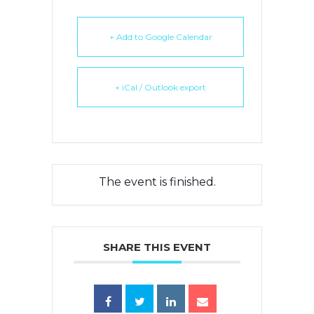
+ Add to Google Calendar
+ iCal / Outlook export
The event is finished.
SHARE THIS EVENT