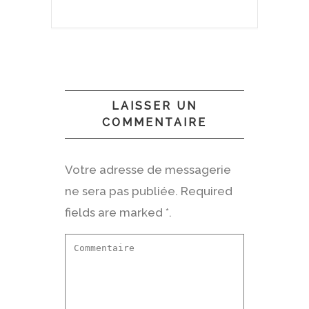
LAISSER UN
COMMENTAIRE
Votre adresse de messagerie
ne sera pas publiée. Required
fields are marked *.