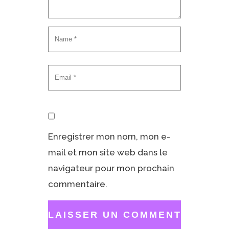
Enregistrer mon nom, mon e-
mail et mon site web dans le
navigateur pour mon prochain
commentaire.