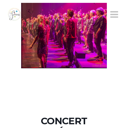
CONCERT