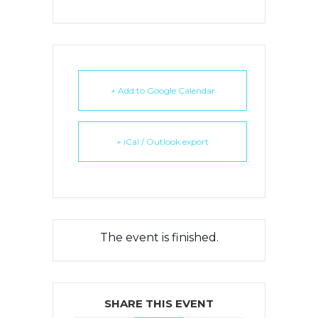
+ Add to Google Calendar
+ iCal / Outlook export
The event is finished.
SHARE THIS EVENT