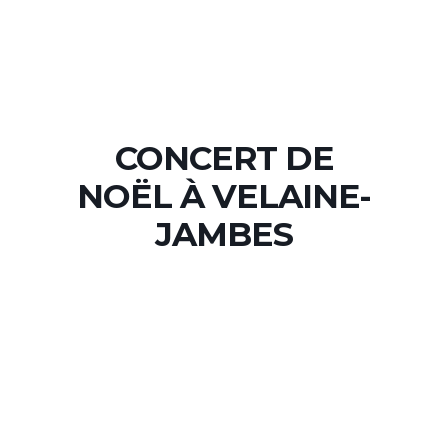
CONCERT DE
NOËL À VELAINE-
JAMBES