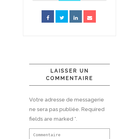
LAISSER UN
COMMENTAIRE
Votre adresse de messagerie
ne sera pas publiée. Required
fields are marked *.