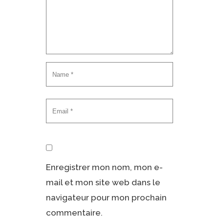
Enregistrer mon nom, mon e-
mail et mon site web dans le
navigateur pour mon prochain
commentaire.