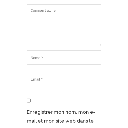
Enregistrer mon nom, mon e-
mail et mon site web dans le