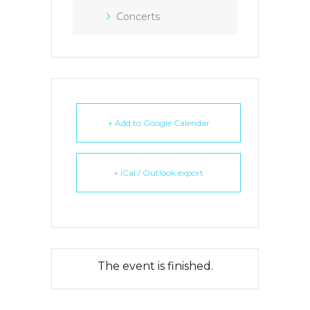
Concerts
+ Add to Google Calendar
+ iCal / Outlook export
The event is finished.