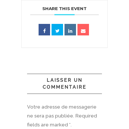
SHARE THIS EVENT
LAISSER UN
COMMENTAIRE
Votre adresse de messagerie
ne sera pas publiée. Required
fields are marked *.