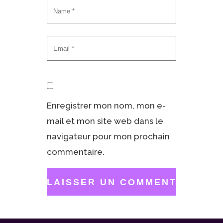
Enregistrer mon nom, mon e-
mail et mon site web dans le
navigateur pour mon prochain
commentaire.