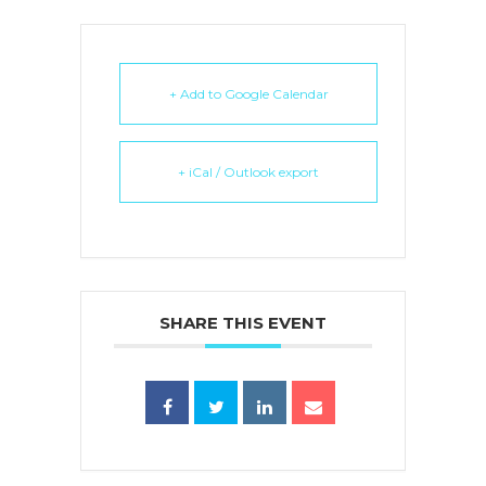
+ Add to Google Calendar
+ iCal / Outlook export
SHARE THIS EVENT