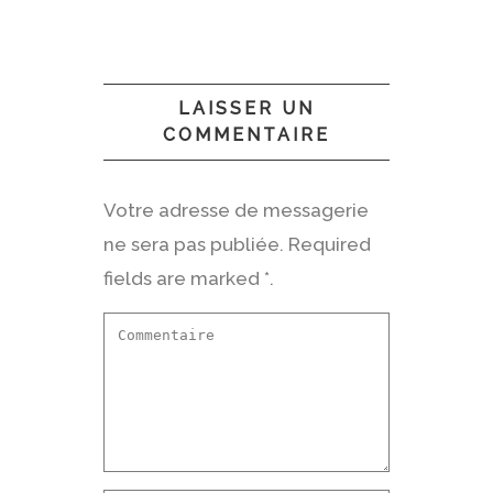
LAISSER UN
COMMENTAIRE
Votre adresse de messagerie
ne sera pas publiée. Required
fields are marked *.