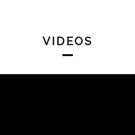
VIDEOS